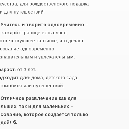
кусства, для рождественского подарка
и для путешествий!

Учитесь и творите одновременно
–
 каждой странице есть слово,
ответствующее картинке, что делает
сование одновременно
знавательным и увлекательным.
зраст:
от 3 лет.
одходит для:
дома, детского сада,
томобиля или путешествий.
 Отличное развлечение как для
льших, так и для маленьких –
сование, которое создается только
дой! 💦